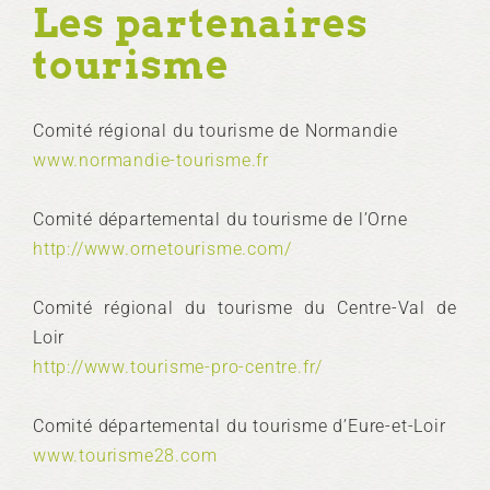
Les partenaires
tourisme
Comité régional du tourisme de Normandie
www.normandie-tourisme.fr
Comité départemental du tourisme de l’Orne
http://www.ornetourisme.com/
Comité régional du tourisme du Centre-Val de
Loir
http://www.tourisme-pro-centre.fr/
Comité départemental du tourisme d’Eure-et-Loir
www.tourisme28.com