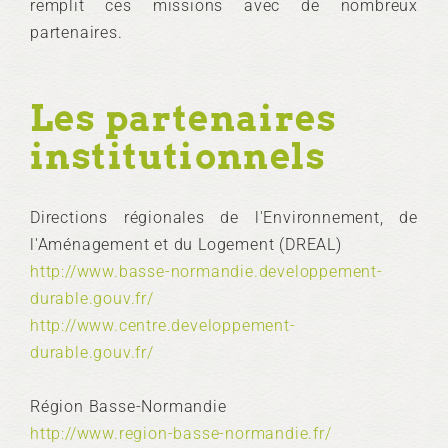
remplit ces missions avec de nombreux
partenaires.
Les partenaires
institutionnels
Directions régionales de l'Environnement, de
l'Aménagement et du Logement (DREAL)
http://www.basse-normandie.developpement-
durable.gouv.fr/
http://www.centre.developpement-
durable.gouv.fr/
Région Basse-Normandie
http://www.region-basse-normandie.fr/