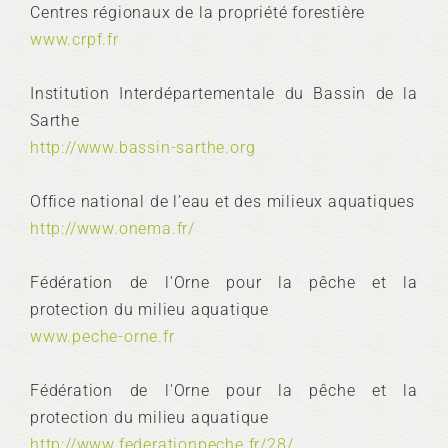
Centres régionaux de la propriété forestière
www.crpf.fr
Institution Interdépartementale du Bassin de la
Sarthe
http://www.bassin-sarthe.org
Office national de l’eau et des milieux aquatiques
http://www.onema.fr/
Fédération de l'Orne pour la pêche et la
protection du milieu aquatique
www.peche-orne.fr
Fédération de l'Orne pour la pêche et la
protection du milieu aquatique
http://www.federationpeche.fr/28/