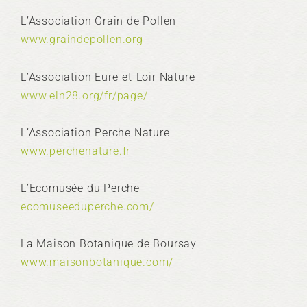
L’Association Grain de Pollen
www.graindepollen.org
L’Association Eure-et-Loir Nature
www.eln28.org/fr/page/
L’Association Perche Nature
www.perchenature.fr
L’Ecomusée du Perche
ecomuseeduperche.com/
La Maison Botanique de Boursay
www.maisonbotanique.com/