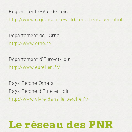
Région Centre-Val de Loire
http://www.regioncentre-valdeloire.fr/accueil.html
Département de l’Orne
http://www.orne.fr/
Département d’Eure-et-Loir
http://www.eurelien.fr/
Pays Perche Ornais
Pays Perche d’Eure-et-Loir
http://www.vivre-dans-le-perche.fr/
Le réseau des PNR