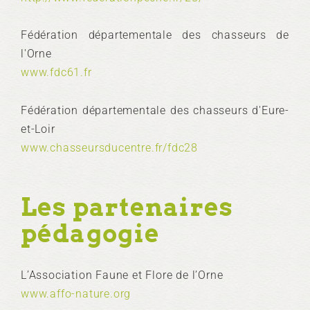
Fédération départementale des chasseurs de
l'Orne
www.fdc61.fr
Fédération départementale des chasseurs d'Eure-
et-Loir
www.chasseursducentre.fr/fdc28
Les partenaires
pédagogie
L’Association Faune et Flore de l’Orne
www.affo-nature.org