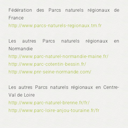
Fédération des Parcs naturels régionaux de
France
http://www.parcs-naturels-regionaux.tm.fr
Les autres Parcs naturels régionaux en
Normandie
http://www.parc-naturel-normandie-maine.fr/
http://www.parc-cotentin-bessin.fr/
http://www.pnr-seine-normande.com/
Les autres Parcs naturels régionaux en Centre-
Val de Loire
http://www.parc-naturel-brenne.fr/fr/
http://www.parc-loire-anjou-touraine.fr/fr