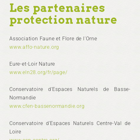
Les partenaires
protection nature
Association Faune et Flore de l'Orne
www.affo-nature.org
Eure-et-Loir Nature
www.eln28.org/fr/page/
Conservatoire d'Espaces Naturels de Basse-
Normandie
www.cfen-bassenormandie.org
Conservatoire d'Espaces Naturels Centre-Val de
Loire