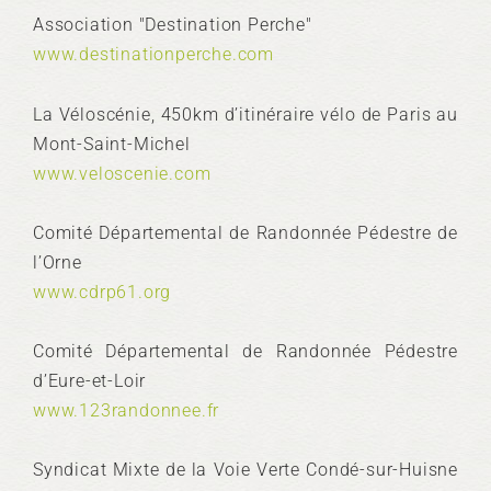
Association "Destination Perche"
www.destinationperche.com
La Véloscénie, 450km d’itinéraire vélo de Paris au
Mont-Saint-Michel
www.veloscenie.com
Comité Départemental de Randonnée Pédestre de
l’Orne
www.cdrp61.org
Comité Départemental de Randonnée Pédestre
d’Eure-et-Loir
www.123randonnee.fr
Syndicat Mixte de la Voie Verte Condé-sur-Huisne