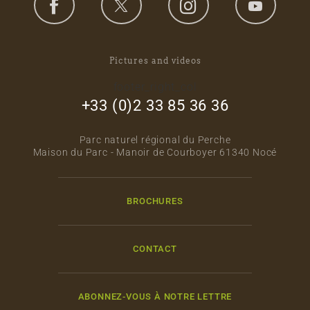
Pictures and videos
footer_right_col
+33 (0)2 33 85 36 36
Parc naturel régional du Perche
Maison du Parc - Manoir de Courboyer 61340 Nocé
BROCHURES
CONTACT
ABONNEZ-VOUS À NOTRE LETTRE