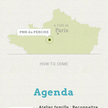
HOW TO COME
Agenda
Atelier famille : Reconnaître