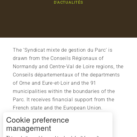
D'ACTUALITÉS
The ‘Syndicat mixte de gestion du Parc’ is
drawn from the Conseils Régionaux of
Normandy and Centre-Val de Loire regions, the
Conseils départementaux of the departments
of Orne and Eure-et-Loir and the 91
municipalities within the boundaries of the
Parc. It receives financial support from the
French state and the European Union.
Cookie preference
management