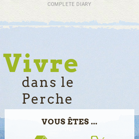
COMPLETE DIARY
Vivre
dans le
Perche
VOUS ÊTES ...