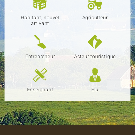
Habitant, nouvel
Agriculteur
arrivant
Entrepreneur
Acteur touristique
Enseignant
Élu