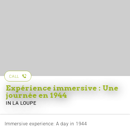
CALL
Expérience immersive : Une
journée en 1944
IN LA LOUPE
Immersive experience: A day in 1944