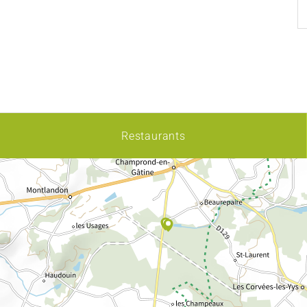
Restaurants