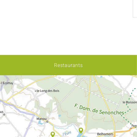
Restaurants