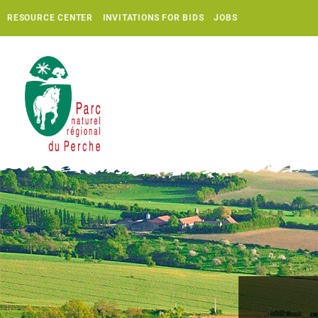
RESOURCE CENTER
INVITATIONS FOR BIDS
JOBS