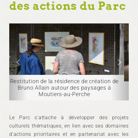
des actions du Parc
126 Paysages, polyptyque d'Akistoshi
Yamada sur les 126 communes du Parc
Le Parc s’attache à développer des projets
culturels thématiques, en lien avec ses domaines
d’actions prioritaires et en partenariat avec les