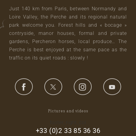
Just 140 km from Paris, between Normandy and
Loire Valley, the Perche and its regional natural
park welcome you. Forest hills and « bocage »
contryside, manor houses, formal and private
gardens, Percheron horses, local produce… The
Perche is best enjoyed at the same pace as the
traffic on its quiet roads : slowly !
Pictures and videos
footer_right_col
+33 (0)2 33 85 36 36