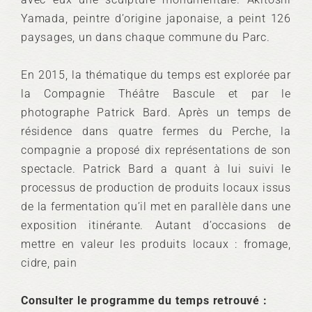
Yamada, peintre d’origine japonaise, a peint 126
paysages, un dans chaque commune du Parc.
En 2015, la thématique du temps est explorée par
la Compagnie Théâtre Bascule et par le
photographe Patrick Bard. Après un temps de
résidence dans quatre fermes du Perche, la
compagnie a proposé dix représentations de son
spectacle. Patrick Bard a quant à lui suivi le
processus de production de produits locaux issus
de la fermentation qu’il met en parallèle dans une
exposition itinérante. Autant d’occasions de
mettre en valeur les produits locaux : fromage,
cidre, pain
Consulter le programme du temps retrouvé :