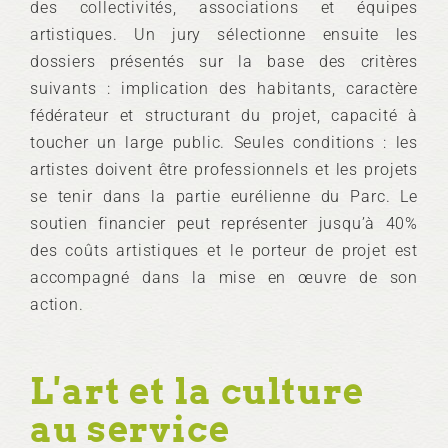
des collectivités, associations et équipes
artistiques. Un jury sélectionne ensuite les
dossiers présentés sur la base des critères
suivants : implication des habitants, caractère
fédérateur et structurant du projet, capacité à
toucher un large public. Seules conditions : les
artistes doivent être professionnels et les projets
se tenir dans la partie eurélienne du Parc. Le
soutien financier peut représenter jusqu’à 40%
des coûts artistiques et le porteur de projet est
accompagné dans la mise en œuvre de son
action.
L'art et la culture
au service