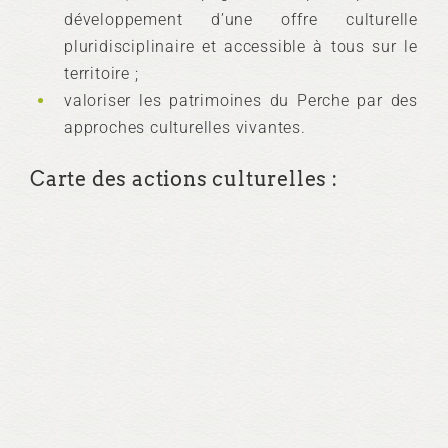
développement d’une offre culturelle
pluridisciplinaire et accessible à tous sur le
territoire ;
valoriser les patrimoines du Perche par des
approches culturelles vivantes.
Carte des actions culturelles :