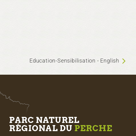
Education-Sensibilisation - English
PARC NATUREL
RÉGIONAL DU
PERCHE