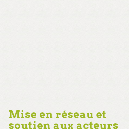
Mise en réseau et
soutien aux acteurs