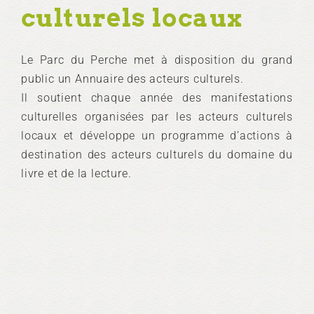
culturels locaux
Le Parc du Perche met à disposition du grand
public un Annuaire des acteurs culturels.
Il soutient chaque année des manifestations
culturelles organisées par les acteurs culturels
locaux et développe un programme d’actions à
destination des acteurs culturels du domaine du
livre et de la lecture.