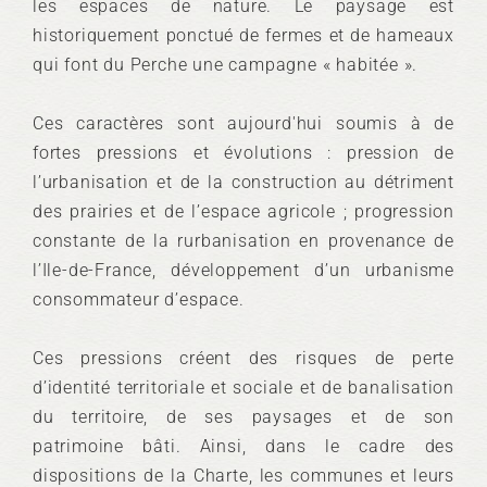
les espaces de nature. Le paysage est
historiquement ponctué de fermes et de hameaux
qui font du Perche une campagne « habitée ».
Ces caractères sont aujourd'hui soumis à de
fortes pressions et évolutions : pression de
l’urbanisation et de la construction au détriment
des prairies et de l’espace agricole ; progression
constante de la rurbanisation en provenance de
l’Ile-de-France, développement d’un urbanisme
consommateur d’espace.
Ces pressions créent des risques de perte
d’identité territoriale et sociale et de banalisation
du territoire, de ses paysages et de son
patrimoine bâti. Ainsi, dans le cadre des
dispositions de la Charte, les communes et leurs