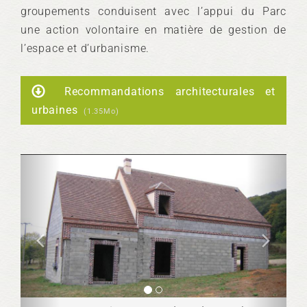
groupements conduisent avec l’appui du Parc
une action volontaire en matière de gestion de
l’espace et d’urbanisme.
Recommandations architecturales et
urbaines
(1.35Mo)