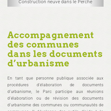
e dans le Perche
Construction neuve dans
Accompagnement
des communes
dans les documents
d’urbanisme
En tant que personne publique associée aux
procédures d’élaboration de documents
d’urbanisme, le Parc participe aux réunions
d’élaboration ou de révision des documents
d’urbanisme des communes ou communautés de