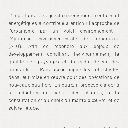
L’importance des questions environnementales et
énergétiques a contribué à enrichir l’approche de
l’urbanisme par un volet environnement :
l’Approche environnementale de l’urbanisme
(AEU). Afin de répondre aux enjeux de
développement conciliant l’environnement, la
qualité des paysages et du cadre de vie des
habitants, le Parc accompagne les collectivités
dans leur mise en œuvre pour des opérations de
nouveaux quartiers. En outre, il propose d’aider à
la rédaction du cahier des charges, à la
consultation et au choix du maître d’œuvre, et de
suivre l’étude.