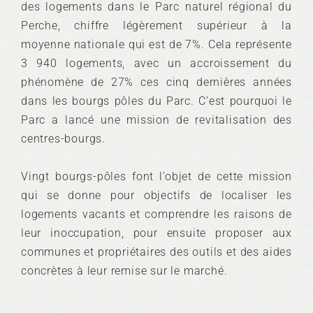
des logements dans le Parc naturel régional du
Perche, chiffre légèrement supérieur à la
moyenne nationale qui est de 7%. Cela représente
3 940 logements, avec un accroissement du
phénomène de 27% ces cinq dernières années
dans les bourgs pôles du Parc. C’est pourquoi le
Parc a lancé une mission de revitalisation des
centres-bourgs.
Vingt bourgs-pôles font l’objet de cette mission
qui se donne pour objectifs de localiser les
logements vacants et comprendre les raisons de
leur inoccupation, pour ensuite proposer aux
communes et propriétaires des outils et des aides
concrètes à leur remise sur le marché.