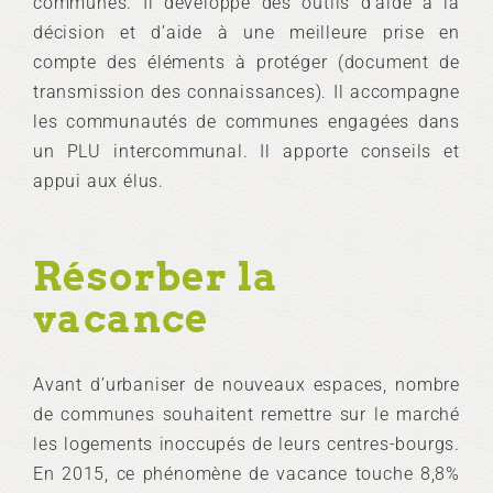
communes. Il développe des outils d’aide à la
décision et d’aide à une meilleure prise en
compte des éléments à protéger (document de
transmission des connaissances). Il accompagne
les communautés de communes engagées dans
un PLU intercommunal. Il apporte conseils et
appui aux élus.
Résorber la
vacance
Avant d’urbaniser de nouveaux espaces, nombre
de communes souhaitent remettre sur le marché
les logements inoccupés de leurs centres-bourgs.
En 2015, ce phénomène de vacance touche 8,8%