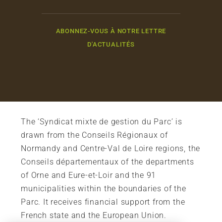
ABONNEZ-VOUS À NOTRE LETTRE
D'ACTUALITÉS
The ‘Syndicat mixte de gestion du Parc’ is
drawn from the Conseils Régionaux of
Normandy and Centre-Val de Loire regions, the
Conseils départementaux of the departments
of Orne and Eure-et-Loir and the 91
municipalities within the boundaries of the
Parc. It receives financial support from the
French state and the European Union.