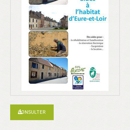
CONSULTER