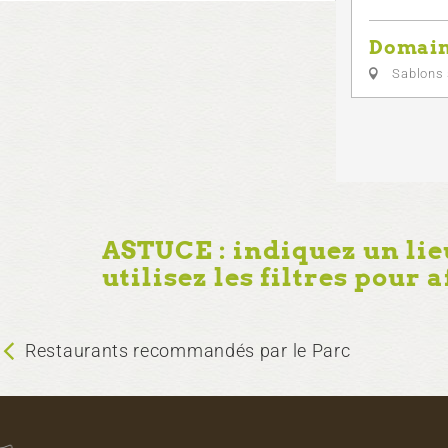
Domain
Sablons 
ASTUCE : indiquez un lie
utilisez les filtres pour 
Restaurants recommandés par le Parc