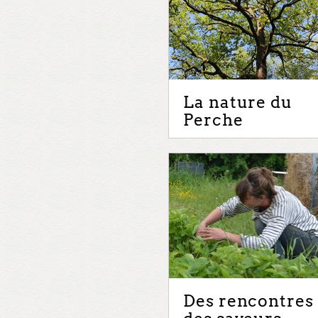
La nature du
Perche
Des rencontres 