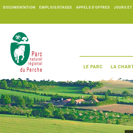
DOCUMENTATION
EMPLOIS/STAGES
APPELS D'OFFRES
JOURS ET
LE PARC
LA CHART