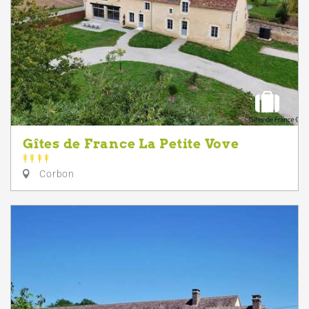
Gîtes de France La Petite Vove
Corbon