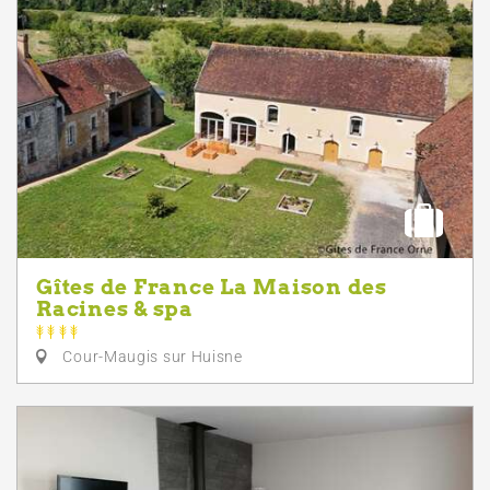
Gîtes de France La Maison des
Racines & spa
Cour-Maugis sur Huisne