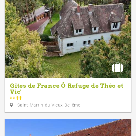
Gîtes de France Ô Refuge de Théo et
Vic'
Saint-Martin-du-Vieux-Bellême