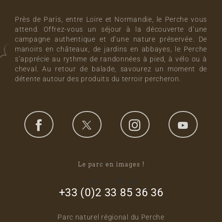
Près de Paris, entre Loire et Normandie, le Perche vous
attend. Offrez-vous un séjour à la découverte d’une
campagne authentique et d’une nature préservée. De
manoirs en châteaux, de jardins en abbayes, le Perche
s’apprécie au rythme de randonnées à pied, à vélo ou à
cheval. Au retour de balade, savourez un moment de
détente autour des produits du terroir percheron.
Le parc en images !
footer_right_col
+33 (0)2 33 85 36 36
Parc naturel régional du Perche