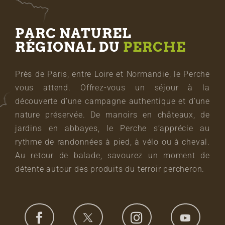
PARC NATUREL
RÉGIONAL DU
PERCHE
Près de Paris, entre Loire et Normandie, le Perche
vous attend. Offrez-vous un séjour à la
découverte d’une campagne authentique et d’une
nature préservée. De manoirs en châteaux, de
jardins en abbayes, le Perche s’apprécie au
rythme de randonnées à pied, à vélo ou à cheval.
Au retour de balade, savourez un moment de
détente autour des produits du terroir percheron.