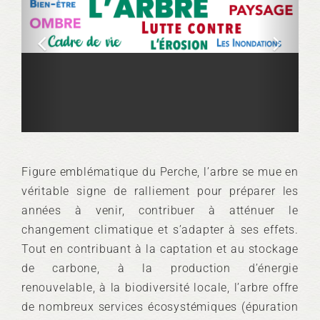
Figure emblématique du Perche, l’arbre se mue en
véritable signe de ralliement pour préparer les
années à venir, contribuer à atténuer le
changement climatique et s’adapter à ses effets.
Tout en contribuant à la captation et au stockage
de carbone, à la production d’énergie
renouvelable, à la biodiversité locale, l’arbre offre
de nombreux services écosystémiques (épuration