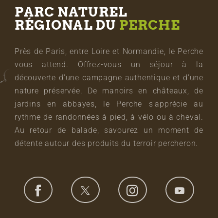
PARC NATUREL
RÉGIONAL DU
PERCHE
Près de Paris, entre Loire et Normandie, le Perche
vous attend. Offrez-vous un séjour à la
découverte d’une campagne authentique et d’une
nature préservée. De manoirs en châteaux, de
jardins en abbayes, le Perche s’apprécie au
rythme de randonnées à pied, à vélo ou à cheval.
Au retour de balade, savourez un moment de
détente autour des produits du terroir percheron.