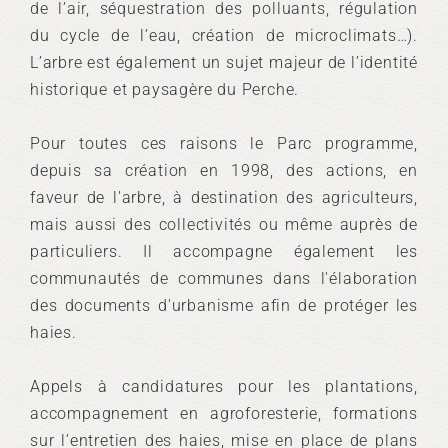
de l’air, séquestration des polluants, régulation
du cycle de l’eau, création de microclimats…).
L’arbre est également un sujet majeur de l’identité
historique et paysagère du Perche.
Pour toutes ces raisons le Parc programme,
depuis sa création en 1998, des actions, en
faveur de l'arbre, à destination des agriculteurs,
mais aussi des collectivités ou même auprès de
particuliers. Il accompagne également les
communautés de communes dans l'élaboration
des documents d'urbanisme afin de protéger les
haies.
Appels à candidatures pour les plantations,
accompagnement en agroforesterie, formations
sur l’entretien des haies, mise en place de plans