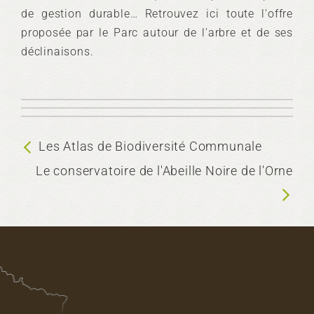
de gestion durable… Retrouvez ici toute l'offre
proposée par le Parc autour de l'arbre et de ses
Plantation
Gestion durable et valorisation
déclinaisons.
Formations autour de l'arbre
Les Atlas de Biodiversité Communale
Le conservatoire de l'Abeille Noire de l'Orne