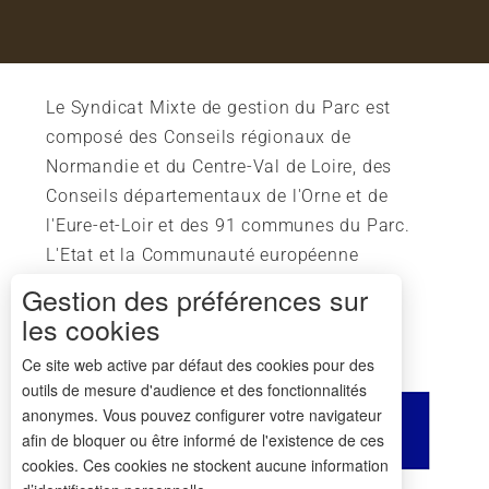
Le Syndicat Mixte de gestion du Parc est
composé des Conseils régionaux de
Normandie et du Centre-Val de Loire, des
Conseils départementaux de l'Orne et de
l'Eure-et-Loir et des 91 communes du Parc.
L'Etat et la Communauté européenne
soutiennent également l'action du Parc.
Gestion des préférences sur
les cookies
Ce site web active par défaut des cookies pour des
outils de mesure d'audience et des fonctionnalités
anonymes. Vous pouvez configurer votre navigateur
afin de bloquer ou être informé de l'existence de ces
cookies. Ces cookies ne stockent aucune information