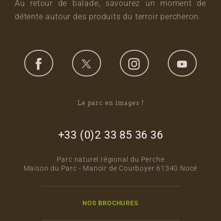
Au retour de balade, savourez un moment de
détente autour des produits du terroir percheron.
Le parc en images !
footer_right_col
+33 (0)2 33 85 36 36
Parc naturel régional du Perche
Maison du Parc - Manoir de Courboyer 61340 Nocé
NOS BROCHURES