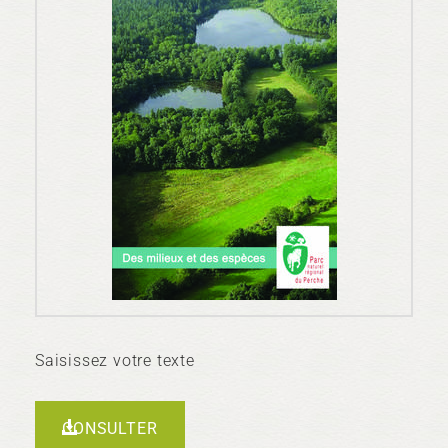
Saisissez votre texte
CONSULTER