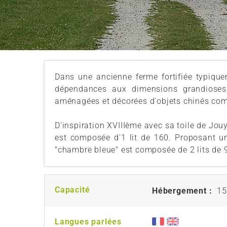
Dans une ancienne ferme fortifiée typiqu
dépendances aux dimensions grandioses,
aménagées et décorées d'objets chinés com
D'inspiration XVIIIème avec sa toile de Jou
est composée d'1 lit de 160. Proposant 
"chambre bleue" est composée de 2 lits de 
Capacité
Hébergement :
15
Langues parlées