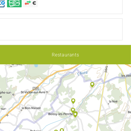
Restaurants