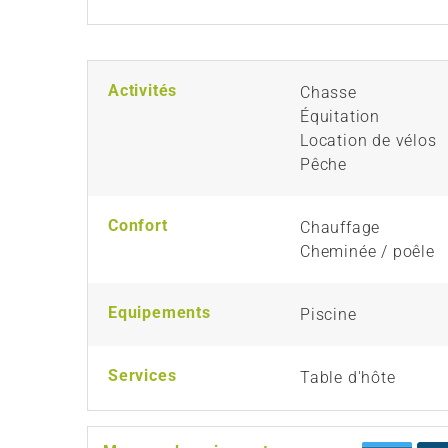
Activités
Chasse
Équitation
Location de vélos
Pêche
Confort
Chauffage
Cheminée / poêle
Equipements
Piscine
Services
Table d'hôte