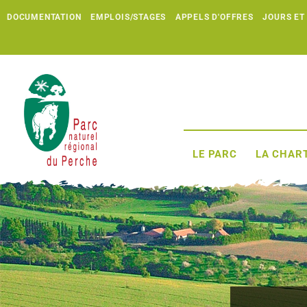
DOCUMENTATION
EMPLOIS/STAGES
APPELS D'OFFRES
JOURS ET
LE PARC
LA CHART