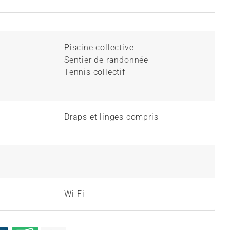
Piscine collective
Sentier de randonnée
Tennis collectif
Draps et linges compris
Wi-Fi