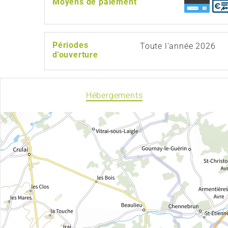
Moyens de paiement
Périodes
Toute l'année 2026
d'ouverture
Hébergements