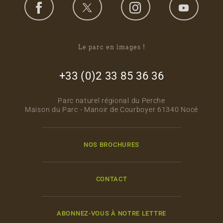
Le parc en images !
footer_right_col
+33 (0)2 33 85 36 36
Parc naturel régional du Perche
Maison du Parc - Manoir de Courboyer 61340 Nocé
NOS BROCHURES
CONTACT
ABONNEZ-VOUS À NOTRE LETTRE