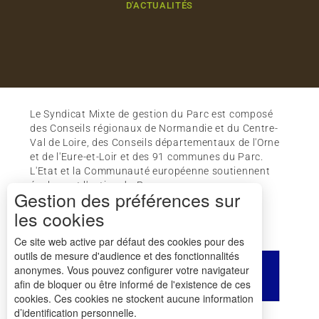
D'ACTUALITÉS
Le Syndicat Mixte de gestion du Parc est composé
des Conseils régionaux de Normandie et du Centre-
Val de Loire, des Conseils départementaux de l'Orne
et de l'Eure-et-Loir et des 91 communes du Parc.
L'Etat et la Communauté européenne soutiennent
également l'action du Parc.
Gestion des préférences sur
les cookies
Ce site web active par défaut des cookies pour des
outils de mesure d'audience et des fonctionnalités
anonymes. Vous pouvez configurer votre navigateur
afin de bloquer ou être informé de l'existence de ces
cookies. Ces cookies ne stockent aucune information
d’identification personnelle.