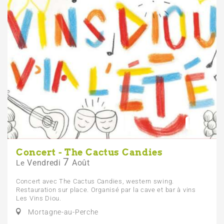
Concert - The Cactus Candies
7
Vendredi
Août
Le
Concert avec The Cactus Candies, western swing.
Restauration sur place. Organisé par la cave et bar à vins
Les Vins Diou.
Mortagne-au-Perche