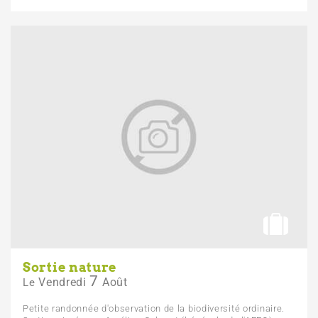
Sortie nature
7
Vendredi
Août
Le
Petite randonnée d'observation de la biodiversité ordinaire.