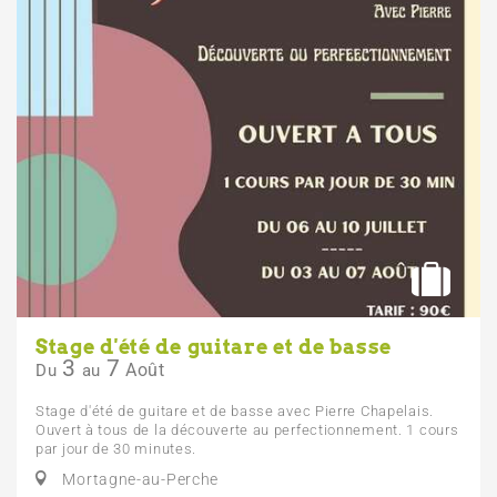
Stage d'été de guitare et de basse
3
7
Août
Du
au
Stage d'été de guitare et de basse avec Pierre Chapelais.
Ouvert à tous de la découverte au perfectionnement. 1 cours
par jour de 30 minutes.
Mortagne-au-Perche