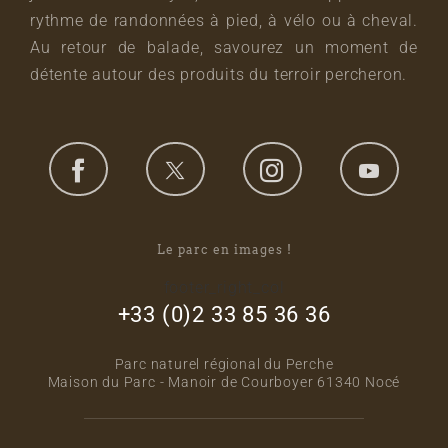
rythme de randonnées à pied, à vélo ou à cheval.
Au retour de balade, savourez un moment de
détente autour des produits du terroir percheron.
Le parc en images !
footer_right_col
+33 (0)2 33 85 36 36
Parc naturel régional du Perche
Maison du Parc - Manoir de Courboyer 61340 Nocé