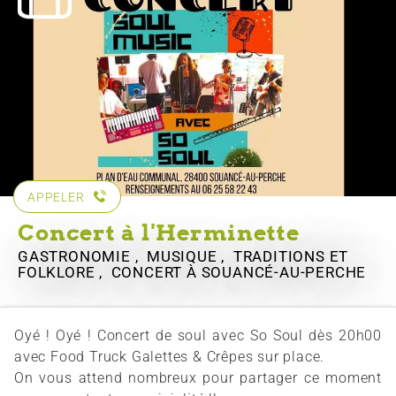
APPELER
Concert à l'Herminette
GASTRONOMIE , MUSIQUE , TRADITIONS ET
FOLKLORE , CONCERT
À SOUANCÉ-AU-PERCHE
Oyé ! Oyé ! Concert de soul avec So Soul dès 20h00
avec Food Truck Galettes & Crêpes sur place.
On vous attend nombreux pour partager ce moment