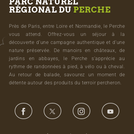
PARC NATUREL
RÉGIONAL DU
PERCHE
Près de Paris, entre Loire et Normandie, le Perche
vous attend. Offrez-vous un séjour à la
découverte d’une campagne authentique et d’une
nature préservée. De manoirs en châteaux, de
jardins en abbayes, le Perche s’apprécie au
rythme de randonnées à pied, à vélo ou à cheval.
Au retour de balade, savourez un moment de
détente autour des produits du terroir percheron.