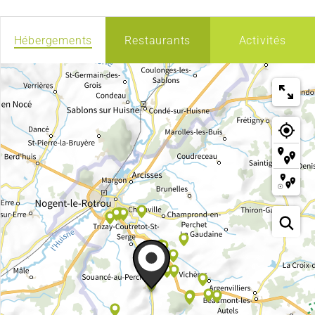
Hébergements
Restaurants
Activités