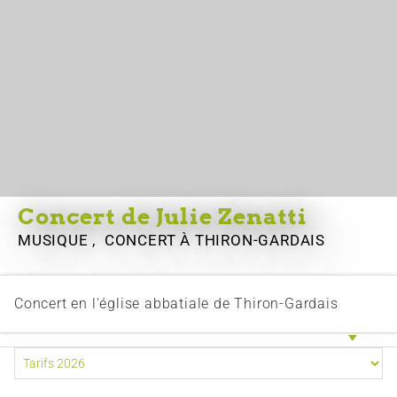
Concert de Julie Zenatti
MUSIQUE , CONCERT
À THIRON-GARDAIS
Concert en l'église abbatiale de Thiron-Gardais