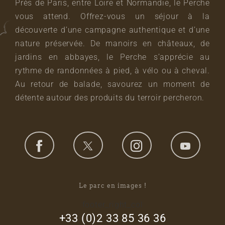
Près de Paris, entre Loire et Normandie, le Perche
vous attend. Offrez-vous un séjour à la
découverte d’une campagne authentique et d’une
nature préservée. De manoirs en châteaux, de
jardins en abbayes, le Perche s’apprécie au
rythme de randonnées à pied, à vélo ou à cheval.
Au retour de balade, savourez un moment de
détente autour des produits du terroir percheron.
Le parc en images !
footer_right_col
+33 (0)2 33 85 36 36