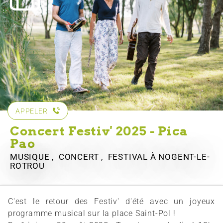
APPELER
Concert Festiv' 2025 - Pica
Pao
MUSIQUE , CONCERT , FESTIVAL
À NOGENT-LE-
ROTROU
C'est le retour des Festiv' d'été avec un joyeux
programme musical sur la place Saint-Pol !