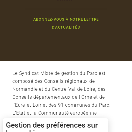
ABONNEZ-VOUS À NOTRE LETTRE
D'ACTUALITÉS
Le Syndicat Mixte de gestion du Parc est
composé des Conseils régionaux de
Normandie et du Centre-Val de Loire, des
Conseils départementaux de l'Orne et de
l'Eure-et-Loir et des 91 communes du Parc.
L'Etat et la Communauté européenne
soutiennent également l'action du Parc.
Gestion des préférences sur