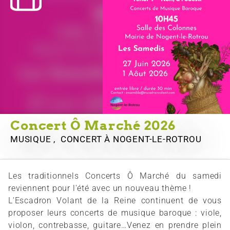
Concert Ô Marché 2026
MUSIQUE , CONCERT
À NOGENT-LE-ROTROU
Les traditionnels Concerts Ô Marché du samedi
reviennent pour l'été avec un nouveau thème !
L'Escadron Volant de la Reine continuent de vous
proposer leurs concerts de musique baroque : viole,
violon, contrebasse, guitare…Venez en prendre plein