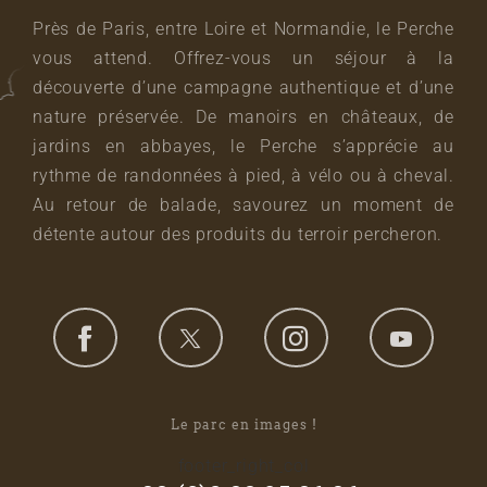
Près de Paris, entre Loire et Normandie, le Perche
vous attend. Offrez-vous un séjour à la
découverte d’une campagne authentique et d’une
nature préservée. De manoirs en châteaux, de
jardins en abbayes, le Perche s’apprécie au
rythme de randonnées à pied, à vélo ou à cheval.
Au retour de balade, savourez un moment de
détente autour des produits du terroir percheron.
Le parc en images !
footer_right_col