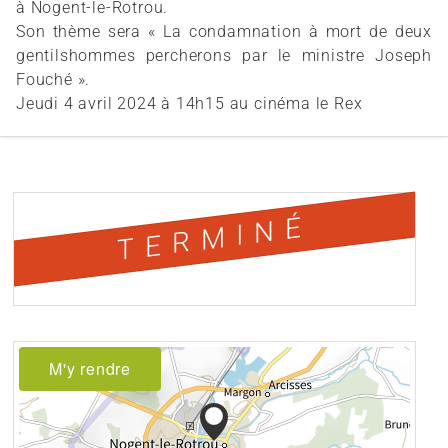
à Nogent-le-Rotrou.
Son thème sera « La condamnation à mort de deux
gentilshommes percherons par le ministre Joseph
Fouché ».
Jeudi 4 avril 2024 à 14h15 au cinéma le Rex
TERMINÉ
M'y rendre