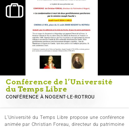
Conférence de l’Université
du Temps Libre
CONFÉRENCE
À NOGENT-LE-ROTROU
L’Université du Temps Libre propose une conférence
animée par Christian Foreau, directeur du patrimoine