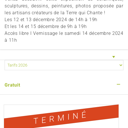
sculptures, dessins, peintures, photos proposée par
les artisans créateurs de la Terre qui Chante !
Les 12 et 13 décembre 2024 de 14h à 19h
Et les 14 et 15 décembre de 9h à 19h
Accès libre I Vernissage le samedi 14 décembre 2024
à 11h
—
Gratuit
TERMINÉ