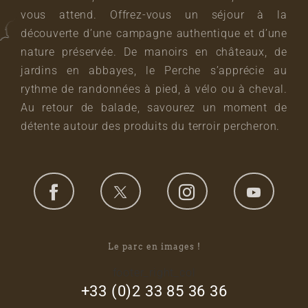
vous attend. Offrez-vous un séjour à la
découverte d’une campagne authentique et d’une
nature préservée. De manoirs en châteaux, de
jardins en abbayes, le Perche s’apprécie au
rythme de randonnées à pied, à vélo ou à cheval.
Au retour de balade, savourez un moment de
détente autour des produits du terroir percheron.
Le parc en images !
footer_right_col
+33 (0)2 33 85 36 36