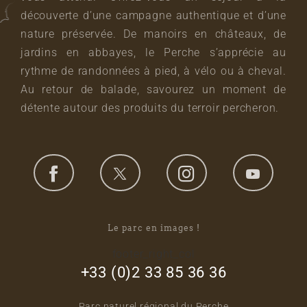
découverte d’une campagne authentique et d’une
nature préservée. De manoirs en châteaux, de
jardins en abbayes, le Perche s’apprécie au
rythme de randonnées à pied, à vélo ou à cheval.
Au retour de balade, savourez un moment de
détente autour des produits du terroir percheron.
Le parc en images !
footer_right_col
+33 (0)2 33 85 36 36
Parc naturel régional du Perche