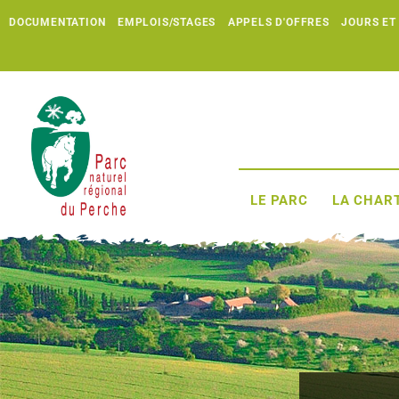
DOCUMENTATION
EMPLOIS/STAGES
APPELS D'OFFRES
JOURS ET
LE PARC
LA CHART