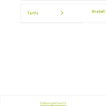
Gratuit
Tarifs
Hébergements