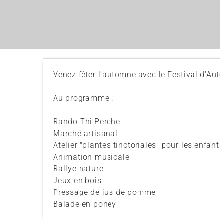
Venez fêter l'automne avec le Festival d'A
Au programme :
Rando Thi'Perche
Marché artisanal
Atelier "plantes tinctoriales" pour les enfant
Animation musicale
Rallye nature
Jeux en bois
Pressage de jus de pomme
Balade en poney