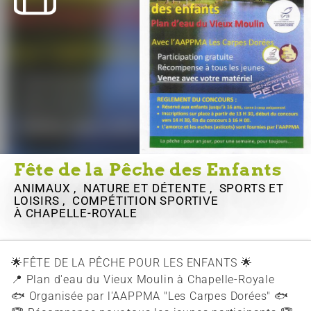
Fête de la Pêche des Enfants
ANIMAUX , NATURE ET DÉTENTE , SPORTS ET
LOISIRS , COMPÉTITION SPORTIVE
À CHAPELLE-ROYALE
🌟FÊTE DE LA PÊCHE POUR LES ENFANTS 🌟
📍 Plan d'eau du Vieux Moulin à Chapelle-Royale
🐟 Organisée par l'AAPPMA "Les Carpes Dorées" 🐟