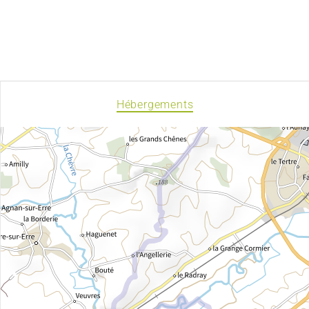
Hébergements