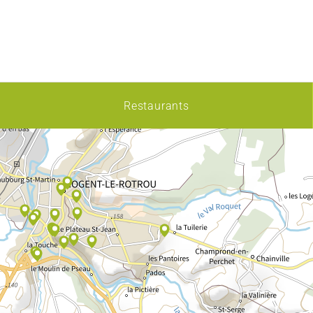
Restaurants