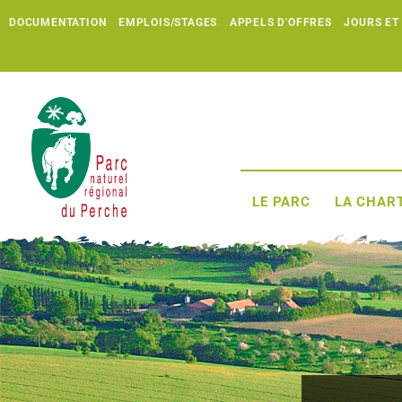
DOCUMENTATION
EMPLOIS/STAGES
APPELS D'OFFRES
JOURS ET
LE PARC
LA CHART