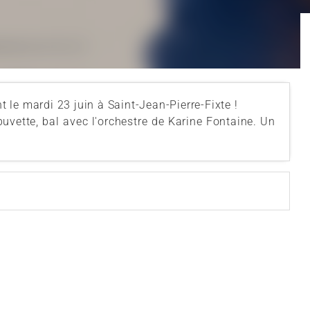
nt le mardi 23 juin à Saint-Jean-Pierre-Fixte !
vette, bal avec l'orchestre de Karine Fontaine. Un