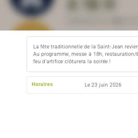
La fête traditionnelle de la Saint-Jean revie
Au programme, messe à 18h, restauration/bu
feu d'artifice clôturera la soirée !
Horaires
Le
23 juin 2026