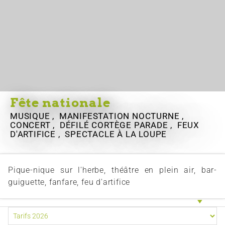
Fête nationale
MUSIQUE , MANIFESTATION NOCTURNE ,
CONCERT , DÉFILÉ CORTÈGE PARADE , FEUX
D'ARTIFICE , SPECTACLE
À LA LOUPE
Pique-nique sur l'herbe, théâtre en plein air, bar-
guiguette, fanfare, feu d'artifice