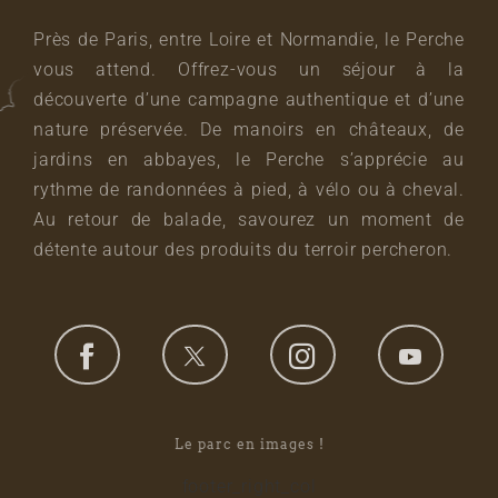
Près de Paris, entre Loire et Normandie, le Perche
vous attend. Offrez-vous un séjour à la
découverte d’une campagne authentique et d’une
nature préservée. De manoirs en châteaux, de
jardins en abbayes, le Perche s’apprécie au
rythme de randonnées à pied, à vélo ou à cheval.
Au retour de balade, savourez un moment de
détente autour des produits du terroir percheron.
Le parc en images !
footer_right_col