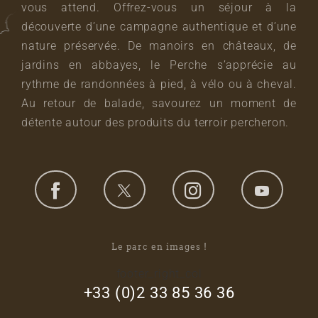
vous attend. Offrez-vous un séjour à la
découverte d’une campagne authentique et d’une
nature préservée. De manoirs en châteaux, de
jardins en abbayes, le Perche s’apprécie au
rythme de randonnées à pied, à vélo ou à cheval.
Au retour de balade, savourez un moment de
détente autour des produits du terroir percheron.
Le parc en images !
footer_right_col
+33 (0)2 33 85 36 36