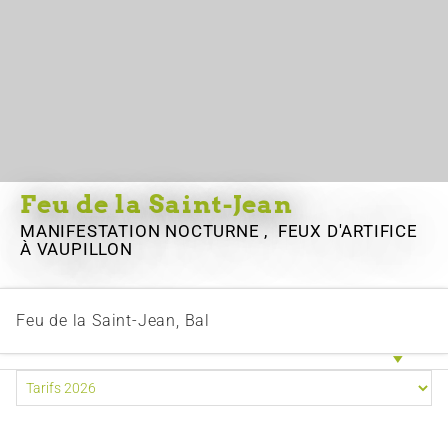
Feu de la Saint-Jean
MANIFESTATION NOCTURNE , FEUX D'ARTIFICE
À VAUPILLON
Feu de la Saint-Jean, Bal