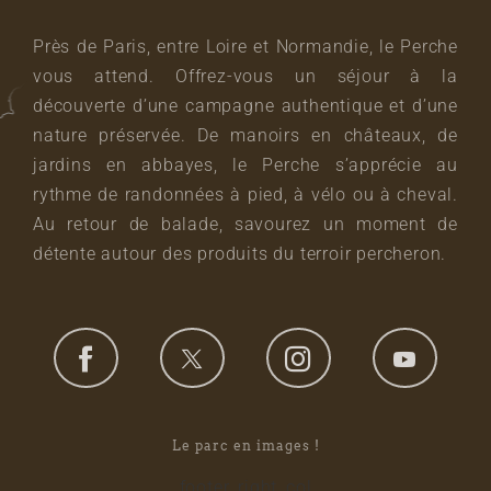
Près de Paris, entre Loire et Normandie, le Perche
vous attend. Offrez-vous un séjour à la
découverte d’une campagne authentique et d’une
nature préservée. De manoirs en châteaux, de
jardins en abbayes, le Perche s’apprécie au
rythme de randonnées à pied, à vélo ou à cheval.
Au retour de balade, savourez un moment de
détente autour des produits du terroir percheron.
Le parc en images !
footer_right_col