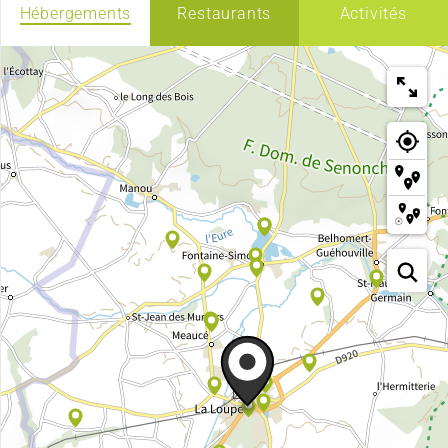
Hébergements
Restaurants
Activités