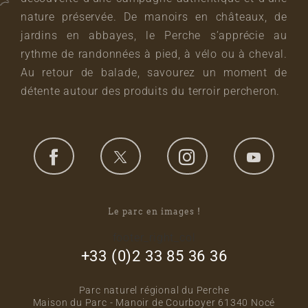
nature préservée. De manoirs en châteaux, de
jardins en abbayes, le Perche s’apprécie au
rythme de randonnées à pied, à vélo ou à cheval.
Au retour de balade, savourez un moment de
détente autour des produits du terroir percheron.
Le parc en images !
footer_right_col
+33 (0)2 33 85 36 36
Parc naturel régional du Perche
Maison du Parc - Manoir de Courboyer 61340 Nocé