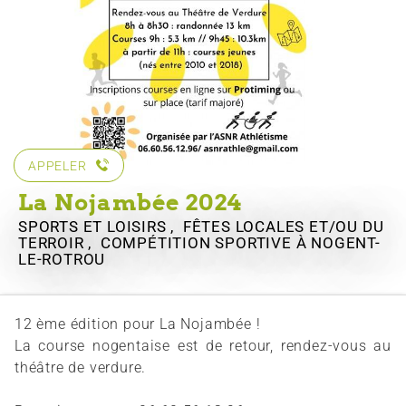
APPELER
La Nojambée 2024
SPORTS ET LOISIRS , FÊTES LOCALES ET/OU DU
TERROIR , COMPÉTITION SPORTIVE
À NOGENT-
LE-ROTROU
12 ème édition pour La Nojambée !
La course nogentaise est de retour, rendez-vous au
théâtre de verdure.