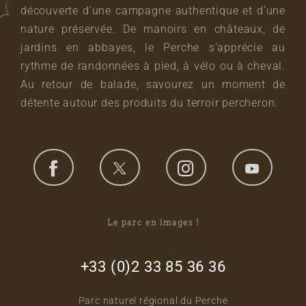
découverte d’une campagne authentique et d’une
nature préservée. De manoirs en châteaux, de
jardins en abbayes, le Perche s’apprécie au
rythme de randonnées à pied, à vélo ou à cheval.
Au retour de balade, savourez un moment de
détente autour des produits du terroir percheron.
Le parc en images !
footer_right_col
+33 (0)2 33 85 36 36
Parc naturel régional du Perche