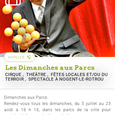
APPELER
Les Dimanches aux Parcs
CIRQUE , THÉÂTRE , FÊTES LOCALES ET/OU DU
TERROIR , SPECTACLE
À NOGENT-LE-ROTROU
Dimanches aux Parcs.
Rendez-vous tous les dimanches, du 5 juillet au 23
août à 16 h 16, dans les parcs de la ville pour