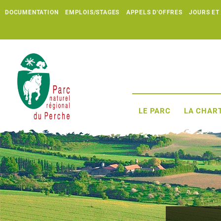
DOCUMENTATION
EMPLOIS/STAGES
APPELS D'OFFRES
JOURS ET
LE PARC
LA CHART