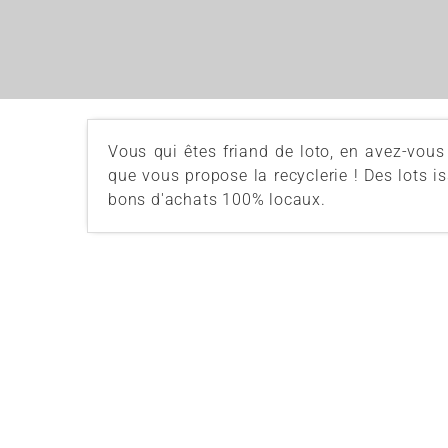
Vous qui êtes friand de loto, en avez-vou
que vous propose la recyclerie ! Des lots 
bons d'achats 100% locaux.