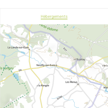
Hébergements