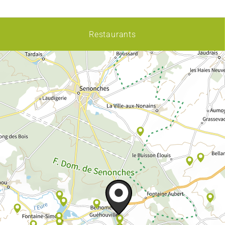
Restaurants