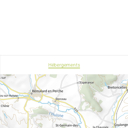
Hébergements