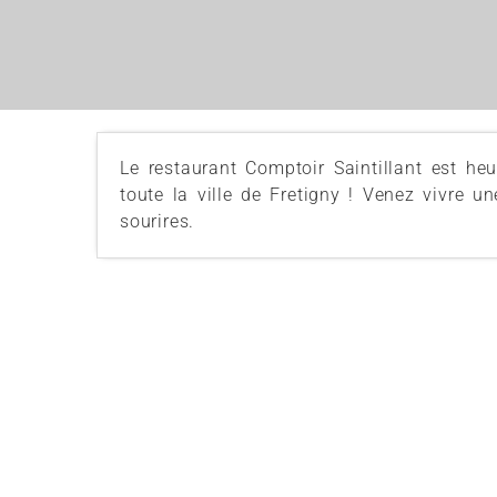
Le restaurant Comptoir Saintillant est h
toute la ville de Fretigny ! Venez vivre 
sourires.