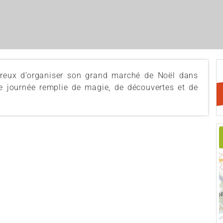
eureux d’organiser son grand marché de Noël dans
une journée remplie de magie, de découvertes et de