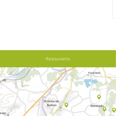
Restaurants