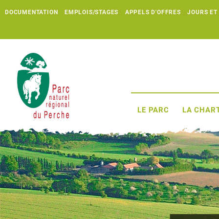
DOCUMENTATION
EMPLOIS/STAGES
APPELS D'OFFRES
JOURS ET
LE PARC
LA CHART