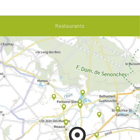
Restaurants