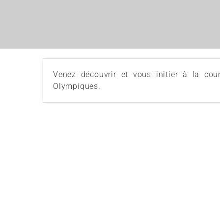
Venez découvrir et vous initier à la co
Olympiques.