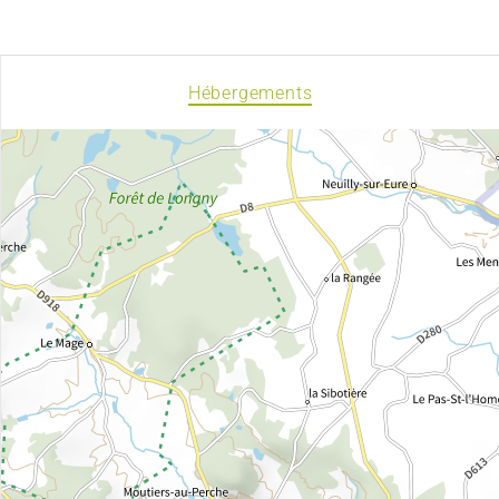
Hébergements