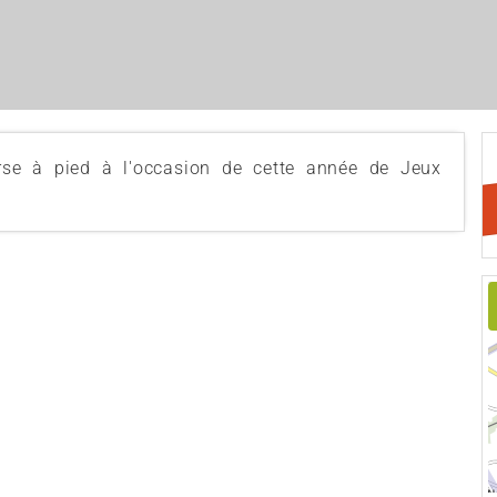
urse à pied à l'occasion de cette année de Jeux