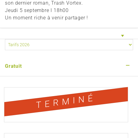
son dernier roman, Trash Vortex.
Jeudi 5 septembre I 18h00
Un moment riche à venir partager !
—
Gratuit
TERMINÉ