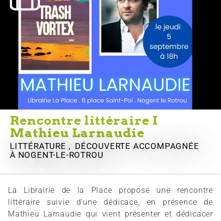
Rencontre littéraire I
Mathieu Larnaudie
LITTÉRATURE , DÉCOUVERTE ACCOMPAGNÉE
À NOGENT-LE-ROTROU
La Librairie de la Place propose une rencontre
littéraire suivie d'une dédicace, en présence de
Mathieu Larnaudie qui vient présenter et dédicacer