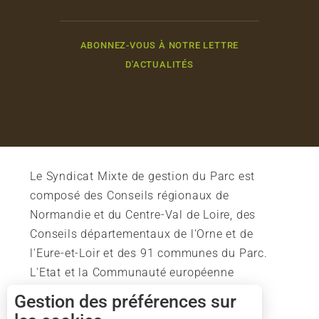
ABONNEZ-VOUS À NOTRE LETTRE
D'ACTUALITÉS
Le Syndicat Mixte de gestion du Parc est
composé des Conseils régionaux de
Normandie et du Centre-Val de Loire, des
Conseils départementaux de l'Orne et de
l'Eure-et-Loir et des 91 communes du Parc.
L'Etat et la Communauté européenne
soutiennent également l'action du Parc.
Gestion des préférences sur