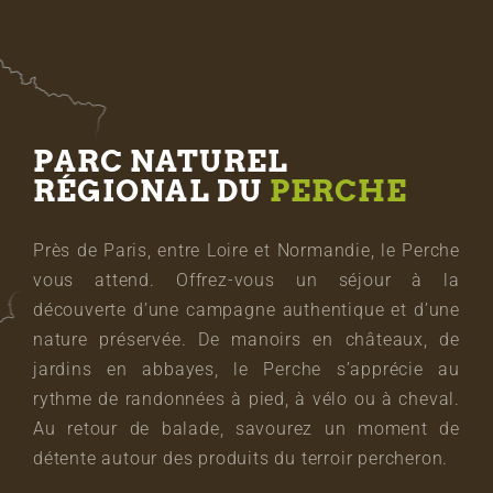
PARC NATUREL
RÉGIONAL DU
PERCHE
Près de Paris, entre Loire et Normandie, le Perche
vous attend. Offrez-vous un séjour à la
découverte d’une campagne authentique et d’une
nature préservée. De manoirs en châteaux, de
jardins en abbayes, le Perche s’apprécie au
rythme de randonnées à pied, à vélo ou à cheval.
Au retour de balade, savourez un moment de
détente autour des produits du terroir percheron.