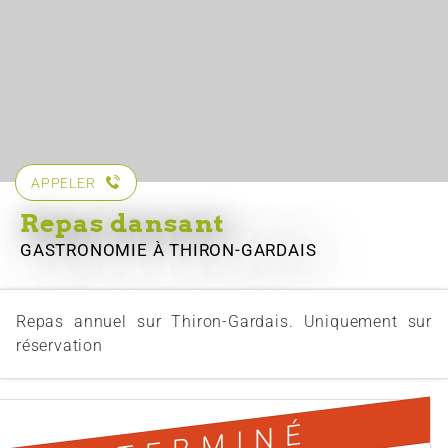
APPELER
Repas dansant
GASTRONOMIE
À THIRON-GARDAIS
Repas annuel sur Thiron-Gardais. Uniquement sur
réservation
TERMINÉ