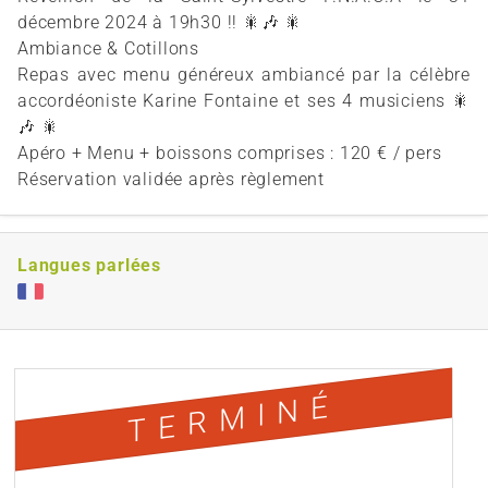
décembre 2024 à 19h30 !! 🎇🎶 🎇
Ambiance & Cotillons
Repas avec menu généreux ambiancé par la célèbre
accordéoniste Karine Fontaine et ses 4 musiciens 🎇
🎶 🎇
Apéro + Menu + boissons comprises : 120 € / pers
Réservation validée après règlement
Langues parlées
TERMINÉ