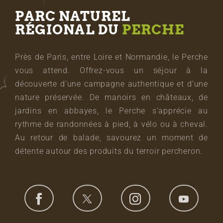
PARC NATUREL
RÉGIONAL DU
PERCHE
Près de Paris, entre Loire et Normandie, le Perche
vous attend. Offrez-vous un séjour à la
découverte d’une campagne authentique et d’une
nature préservée. De manoirs en châteaux, de
jardins en abbayes, le Perche s’apprécie au
rythme de randonnées à pied, à vélo ou à cheval.
Au retour de balade, savourez un moment de
détente autour des produits du terroir percheron.