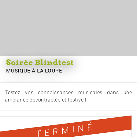
Soirée Blindtest
MUSIQUE
À LA LOUPE
Testez vos connaissances musicales dans une
ambiance décontractée et festive !
TERMINÉ