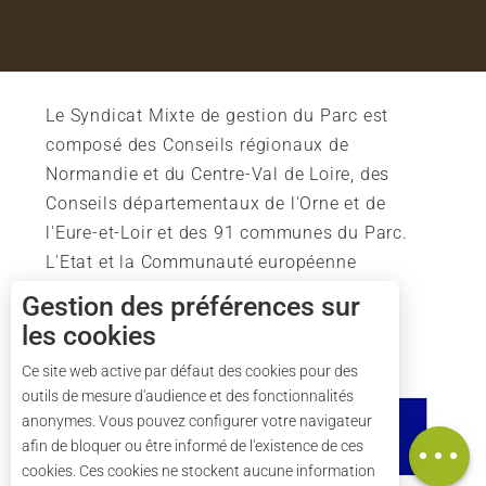
Le Syndicat Mixte de gestion du Parc est
composé des Conseils régionaux de
Normandie et du Centre-Val de Loire, des
Conseils départementaux de l'Orne et de
l'Eure-et-Loir et des 91 communes du Parc.
L'Etat et la Communauté européenne
soutiennent également l'action du Parc.
Gestion des préférences sur
les cookies
Ce site web active par défaut des cookies pour des
outils de mesure d'audience et des fonctionnalités
Description
anonymes. Vous pouvez configurer votre navigateur
Carte
afin de bloquer ou être informé de l'existence de ces
cookies. Ces cookies ne stockent aucune information