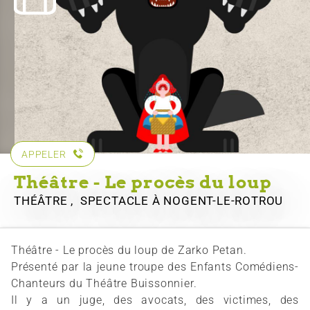
APPELER
Théâtre - Le procès du loup
THÉÂTRE , SPECTACLE
À NOGENT-LE-ROTROU
Théâtre - Le procès du loup de Zarko Petan.
Présenté par la jeune troupe des Enfants Comédiens-
Chanteurs du Théâtre Buissonnier.
Il y a un juge, des avocats, des victimes, des