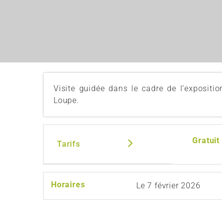
Visite guidée dans le cadre de l’expositio
Loupe.
Gratuit
Tarifs
Horaires
Le
7 février 2026