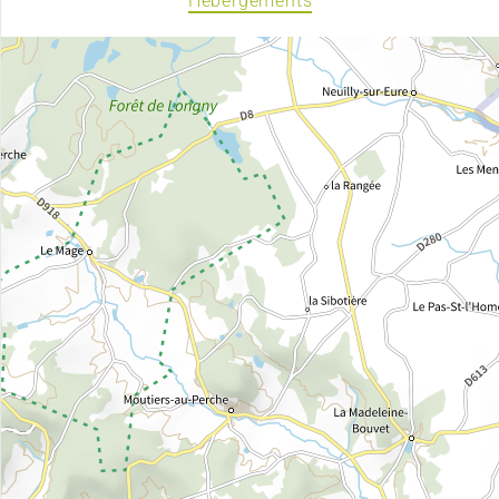
Hébergements