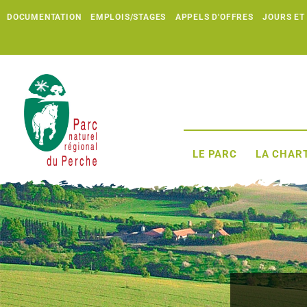
DOCUMENTATION
EMPLOIS/STAGES
APPELS D'OFFRES
JOURS ET
LE PARC
LA CHART