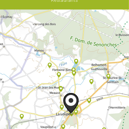
Restaurants