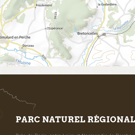
PARC NATUREL RÉGIONA