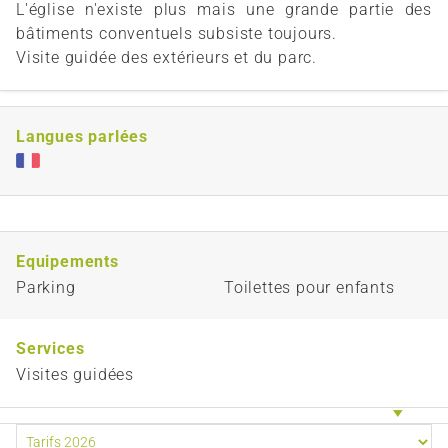
L'église n'existe plus mais une grande partie des
bâtiments conventuels subsiste toujours.
Visite guidée des extérieurs et du parc.
Langues parlées
Equipements
Parking
Toilettes pour enfants
Services
Visites guidées