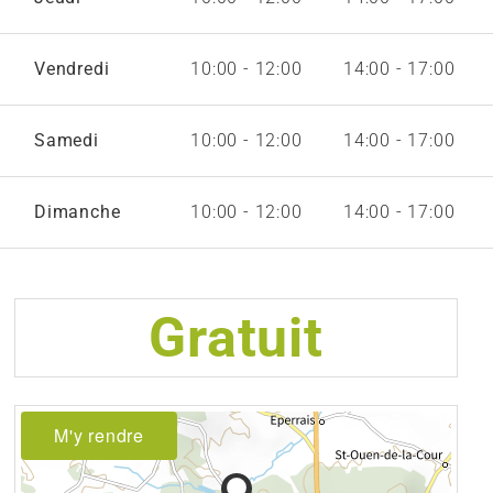
Vendredi
10:00 - 12:00
14:00 - 17:00
Samedi
10:00 - 12:00
14:00 - 17:00
Dimanche
10:00 - 12:00
14:00 - 17:00
Gratuit
M'y rendre