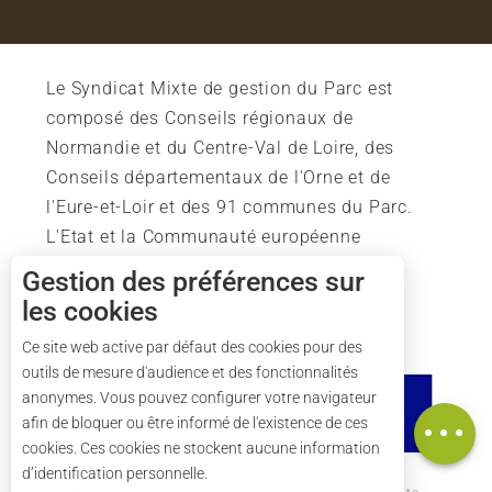
Le Syndicat Mixte de gestion du Parc est
composé des Conseils régionaux de
Normandie et du Centre-Val de Loire, des
Conseils départementaux de l'Orne et de
l'Eure-et-Loir et des 91 communes du Parc.
L'Etat et la Communauté européenne
soutiennent également l'action du Parc.
Description
Gestion des préférences sur
les cookies
Prestations
Tarifs
Ce site web active par défaut des cookies pour des
outils de mesure d'audience et des fonctionnalités
Ouvertures
anonymes. Vous pouvez configurer votre navigateur
Carte
afin de bloquer ou être informé de l'existence de ces
cookies. Ces cookies ne stockent aucune information
d’identification personnelle.