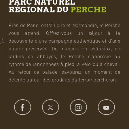
PARC NATUREL
RÉGIONAL DU
PERCHE
Près de Paris, entre Loire et Normandie, le Perche
vous attend. Offrez-vous un séjour à la
découverte d’une campagne authentique et d’une
nature préservée. De manoirs en châteaux, de
jardins en abbayes, le Perche s’apprécie au
rythme de randonnées à pied, à vélo ou à cheval.
Au retour de balade, savourez un moment de
détente autour des produits du terroir percheron.