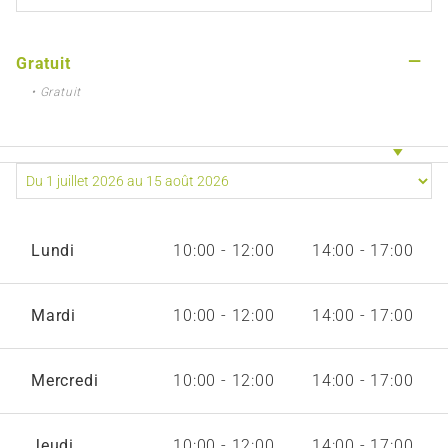
—
Gratuit
• Gratuit
Lundi
10:00 - 12:00
14:00 - 17:00
Mardi
10:00 - 12:00
14:00 - 17:00
Mercredi
10:00 - 12:00
14:00 - 17:00
Jeudi
10:00 - 12:00
14:00 - 17:00