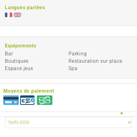
Langues parlées
Equipements
Bar
Parking
Boutiques
Restauration sur place
Espace jeux
Spa
Moyens de paiement