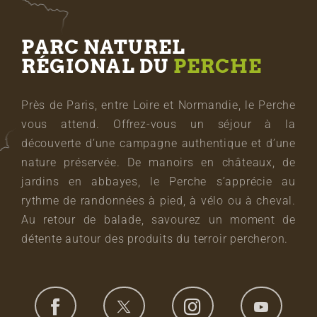
PARC NATUREL
RÉGIONAL DU
PERCHE
Près de Paris, entre Loire et Normandie, le Perche
vous attend. Offrez-vous un séjour à la
découverte d’une campagne authentique et d’une
nature préservée. De manoirs en châteaux, de
jardins en abbayes, le Perche s’apprécie au
rythme de randonnées à pied, à vélo ou à cheval.
Au retour de balade, savourez un moment de
détente autour des produits du terroir percheron.