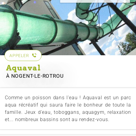
APPELER
Aquaval
À NOGENT-LE-ROTROU
Comme un poisson dans l'eau ! Aquaval est un parc
aqua récréatif qui saura faire le bonheur de toute la
famille. Jeux d'eau, toboggans, aquagym, relaxation
et... nombreux bassins sont au rendez-vous.