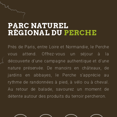
PARC NATUREL
RÉGIONAL DU
PERCHE
Près de Paris, entre Loire et Normandie, le Perche
vous attend. Offrez-vous un séjour à la
découverte d’une campagne authentique et d’une
nature préservée. De manoirs en châteaux, de
jardins en abbayes, le Perche s’apprécie au
rythme de randonnées à pied, à vélo ou à cheval.
Au retour de balade, savourez un moment de
détente autour des produits du terroir percheron.