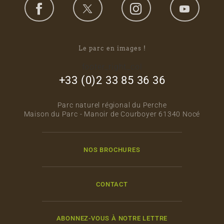
Le parc en images !
footer_right_col
+33 (0)2 33 85 36 36
Parc naturel régional du Perche
Maison du Parc - Manoir de Courboyer 61340 Nocé
NOS BROCHURES
CONTACT
ABONNEZ-VOUS À NOTRE LETTRE