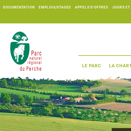
DOCUMENTATION
EMPLOIS/STAGES
APPELS D'OFFRES
JOURS ET
LE PARC
LA CHART