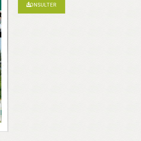
CONSULTER