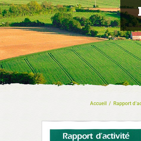
Accueil
/
Rapport d'ac