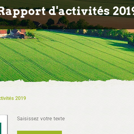
Rapport d'activités 201
tivités 2019
Saisissez votre texte