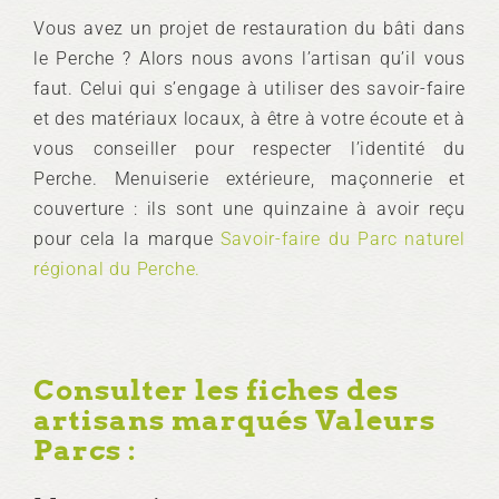
Vous avez un projet de restauration du bâti dans
le Perche ? Alors nous avons l’artisan qu’il vous
faut. Celui qui s’engage à utiliser des savoir-faire
et des matériaux locaux, à être à votre écoute et à
vous conseiller pour respecter l’identité du
Perche. Menuiserie extérieure, maçonnerie et
couverture : ils sont une quinzaine à avoir reçu
pour cela la marque
Savoir-faire du Parc naturel
régional du Perche
.
Consulter les fiches des
artisans marqués Valeurs
Parcs :