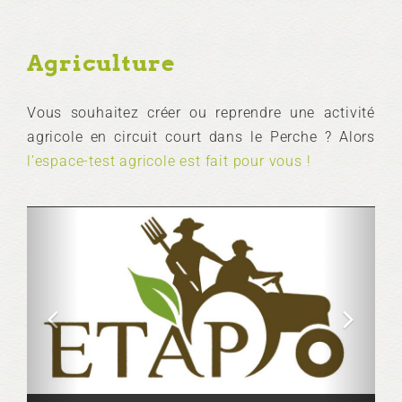
Agriculture
Vous souhaitez créer ou reprendre une activité
agricole en circuit court dans le Perche ? Alors
l’espace-test agricole est fait pour vous !