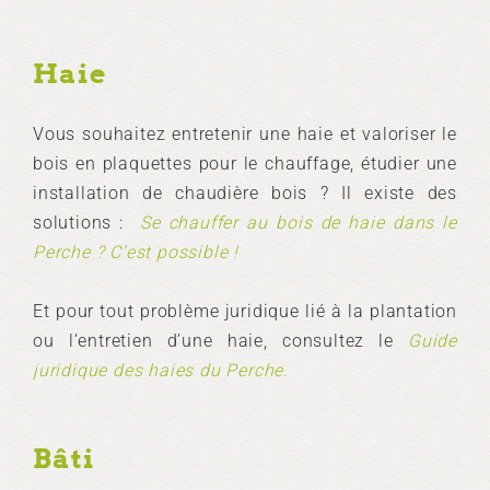
Haie
Vous souhaitez entretenir une haie et valoriser le
bois en plaquettes pour le chauffage, étudier une
installation de chaudière bois ? Il existe des
solutions :
Se chauffer au bois de haie dans le
Perche ? C’est possible !
Et pour tout problème juridique lié à la plantation
ou l’entretien d’une haie, consultez le
Guide
juridique des haies du Perche.
Bâti