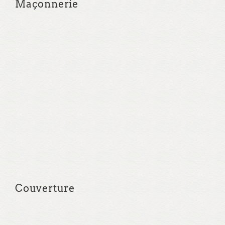
Maçonnerie
Couverture