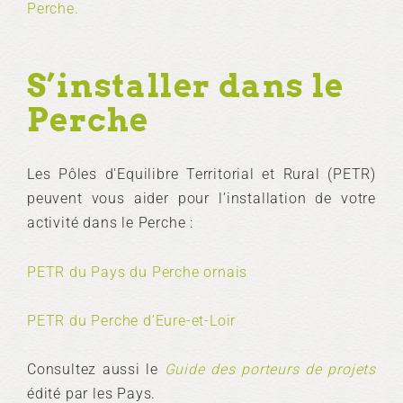
Perche
.
S’installer dans le
Perche
Les Pôles d'Equilibre Territorial et Rural (PETR)
peuvent vous aider pour l’installation de votre
activité dans le Perche :
PETR du Pays du Perche ornais
PETR du Perche d'Eure-et-Loir
Consultez aussi le
Guide des porteurs de projets
édité par les Pays.