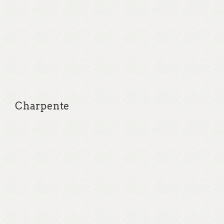
Charpente