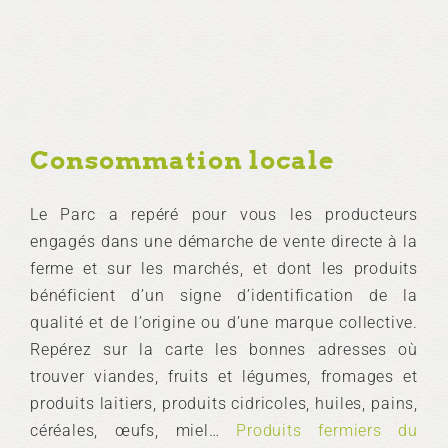
Consommation locale
Le Parc a repéré pour vous les producteurs
engagés dans une démarche de vente directe à la
ferme et sur les marchés, et dont les produits
bénéficient d’un signe d’identification de la
qualité et de l’origine ou d’une marque collective.
Repérez sur la carte les bonnes adresses où
trouver viandes, fruits et légumes, fromages et
produits laitiers, produits cidricoles, huiles, pains,
céréales, œufs, miel…
Produits fermiers du