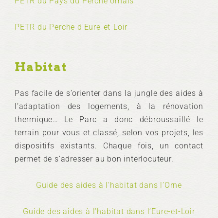
PETR du Pays du Perche ornais
PETR du Perche d'Eure-et-Loir
Habitat
Pas facile de s’orienter dans la jungle des aides à
l’adaptation des logements, à la rénovation
thermique… Le Parc a donc débroussaillé le
terrain pour vous et classé, selon vos projets, les
dispositifs existants. Chaque fois, un contact
permet de s’adresser au bon interlocuteur.
Guide des aides à l’habitat dans l’Orne
Guide des aides à l’habitat dans l’Eure-et-Loir