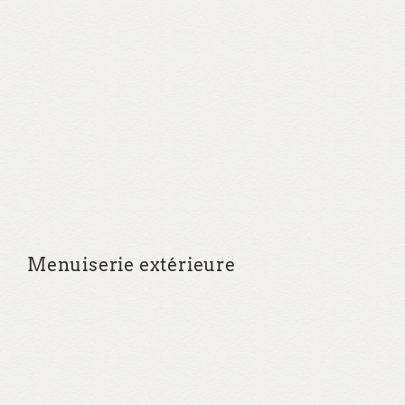
Menuiserie extérieure