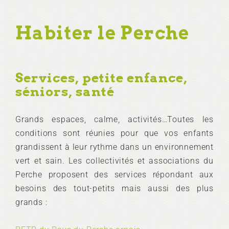
Habiter le Perche
Services, petite enfance,
séniors, santé
Grands espaces, calme, activités…Toutes les
conditions sont réunies pour que vos enfants
grandissent à leur rythme dans un environnement
vert et sain. Les collectivités et associations du
Perche proposent des services répondant aux
besoins des tout-petits mais aussi des plus
grands :