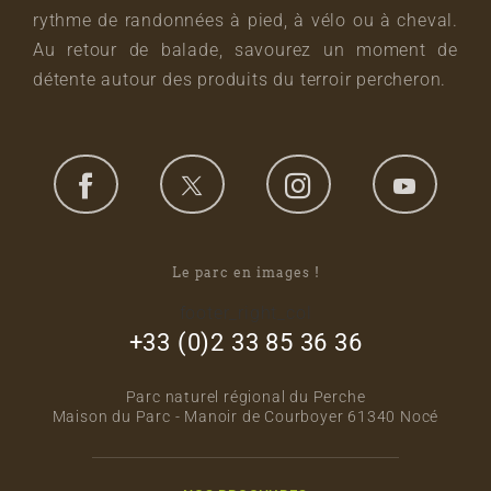
rythme de randonnées à pied, à vélo ou à cheval.
Au retour de balade, savourez un moment de
détente autour des produits du terroir percheron.
Le parc en images !
footer_right_col
+33 (0)2 33 85 36 36
Parc naturel régional du Perche
Maison du Parc - Manoir de Courboyer 61340 Nocé