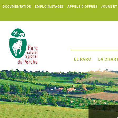
DOCUMENTATION
EMPLOIS/STAGES
APPELS D'OFFRES
JOURS ET
LE PARC
LA CHART