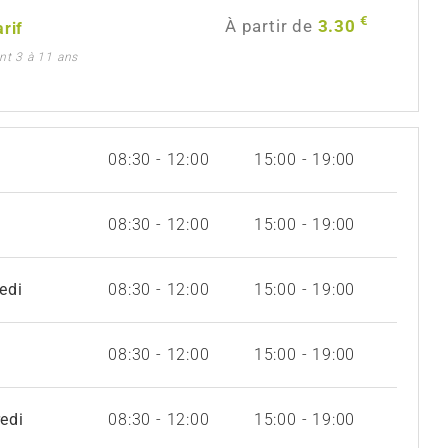
€
À partir de
3.30
arif
ant 3 à 11 ans
08:30 - 12:00
15:00 - 19:00
i
08:30 - 12:00
15:00 - 19:00
edi
08:30 - 12:00
15:00 - 19:00
08:30 - 12:00
15:00 - 19:00
edi
08:30 - 12:00
15:00 - 19:00