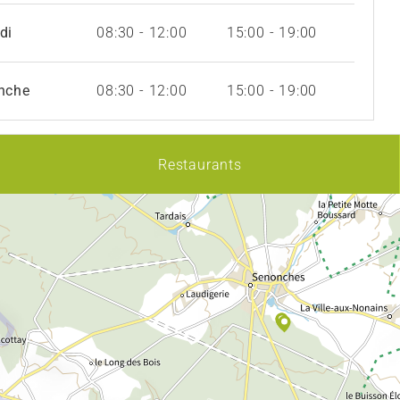
di
08:30 - 12:00
15:00 - 19:00
nche
08:30 - 12:00
15:00 - 19:00
Restaurants