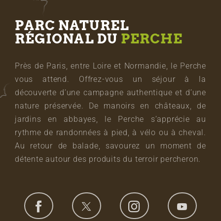
PARC NATUREL
RÉGIONAL DU
PERCHE
Près de Paris, entre Loire et Normandie, le Perche
vous attend. Offrez-vous un séjour à la
découverte d’une campagne authentique et d’une
nature préservée. De manoirs en châteaux, de
jardins en abbayes, le Perche s’apprécie au
rythme de randonnées à pied, à vélo ou à cheval.
Au retour de balade, savourez un moment de
détente autour des produits du terroir percheron.