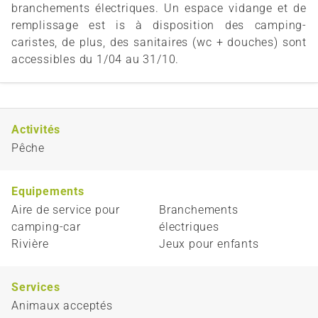
branchements électriques. Un espace vidange et de
remplissage est is à disposition des camping-
caristes, de plus, des sanitaires (wc + douches) sont
accessibles du 1/04 au 31/10.
Activités
Pêche
Equipements
Aire de service pour
Branchements
camping-car
électriques
Rivière
Jeux pour enfants
Services
Animaux acceptés