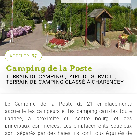
APPELER
Camping de la Poste
TERRAIN DE CAMPING , AIRE DE SERVICE ,
TERRAIN DE CAMPING CLASSÉ
À CHARENCEY
Le Camping de la Poste de 21 emplacements
accueille les campeurs et les camping-caristes toute
l'année, à proximité du centre bourg et des
principaux commerces. Les emplacements spacieux
sont séparés par des haies, ils sont tous équipés de