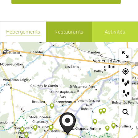
Hébergements
Restaurants
Activités