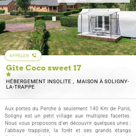
APPELER
Gîte Coco sweet 17
HÉBERGEMENT INSOLITE , MAISON
À SOLIGNY-
LA-TRAPPE
Aux portes du Perche à seulement 140 Km de Paris,
Soligny est un petit village aux multiples facettes.
Nous vous proposons d'en découvrir quelques unes :
l'abbaye trappiste, la forêt et ses grands étangs