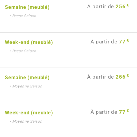
€
À partir de
256
Semaine (meublé)
• Basse Saison
€
À partir de
77
Week-end (meublé)
• Basse Saison
€
À partir de
256
Semaine (meublé)
• Moyenne Saison
€
À partir de
77
Week-end (meublé)
• Moyenne Saison