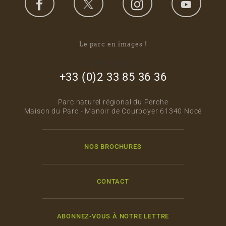
Le parc en images !
footer_right_col
+33 (0)2 33 85 36 36
Parc naturel régional du Perche
Maison du Parc - Manoir de Courboyer 61340 Nocé
NOS BROCHURES
CONTACT
ABONNEZ-VOUS À NOTRE LETTRE