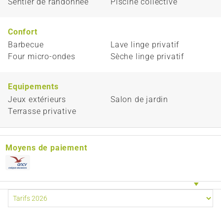
Sentier de randonnée
Piscine collective
Confort
Barbecue
Lave linge privatif
Four micro-ondes
Sèche linge privatif
Equipements
Jeux extérieurs
Salon de jardin
Terrasse privative
Moyens de paiement