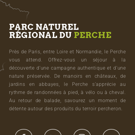
PARC NATUREL
RÉGIONAL DU
PERCHE
Près de Paris, entre Loire et Normandie, le Perche
vous attend. Offrez-vous un séjour à la
découverte d’une campagne authentique et d’une
nature préservée. De manoirs en châteaux, de
jardins en abbayes, le Perche s’apprécie au
rythme de randonnées à pied, à vélo ou à cheval.
Au retour de balade, savourez un moment de
détente autour des produits du terroir percheron.