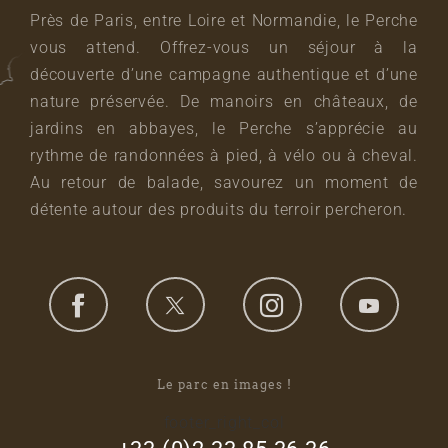
Près de Paris, entre Loire et Normandie, le Perche
vous attend. Offrez-vous un séjour à la
découverte d’une campagne authentique et d’une
nature préservée. De manoirs en châteaux, de
jardins en abbayes, le Perche s’apprécie au
rythme de randonnées à pied, à vélo ou à cheval.
Au retour de balade, savourez un moment de
détente autour des produits du terroir percheron.
Le parc en images !
footer_right_col