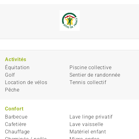
Activités
Équitation
Piscine collective
Golf
Sentier de randonnée
Location de vélos
Tennis collectif
Pêche
Confort
Barbecue
Lave linge privatif
Cafetière
Lave vaisselle
Chauffage
Matériel enfant